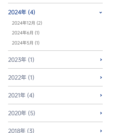
2024年 (4)
2024年12月 (2)
2024年6月 (1)
2024年5月 (1)
2023年 (1)
2022年 (1)
2021年 (4)
2020年 (5)
2018年 (3)