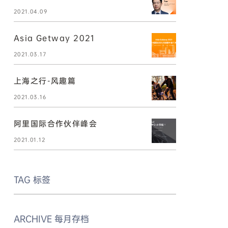
2021.04.09
Asia Getway 2021
2021.03.17
上海之行-风趣篇
2021.03.16
阿里国际合作伙伴峰会
2021.01.12
TAG
标签
ARCHIVE
每月存档