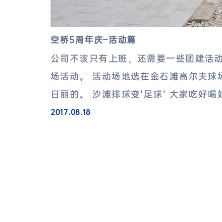
空桥5周年庆–活动篇
公司不该只有上班，还需要一些团建活
场活动。 活动场地选在金石滩高尔夫球
日丽的。 沙滩排球变‘足球’ 大家吃好喝
2017.08.18