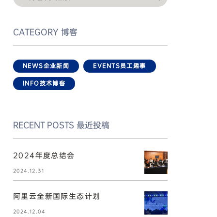
CATEGORY
博客
NEWS
企业新闻
EVENTS
员工趣事
INFO
技术博客
RECENT POSTS
最近投稿
2024年度总结会
2024.12.31
阿里云全新国际生态计划
2024.12.04