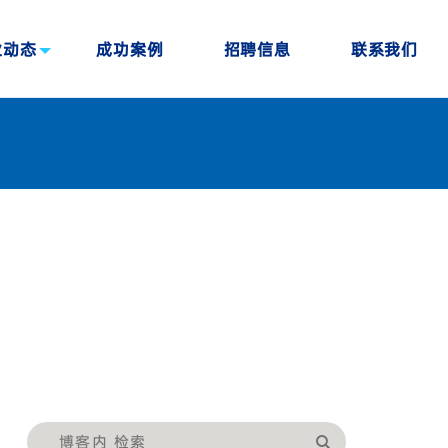
业动态
成功案例
招聘信息
联系我们