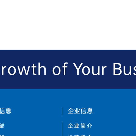
rowth of Your Bus
信息
企业信息
部
企业简介