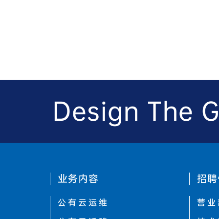
Design The G
业务内容
招聘
公有云运维
营业