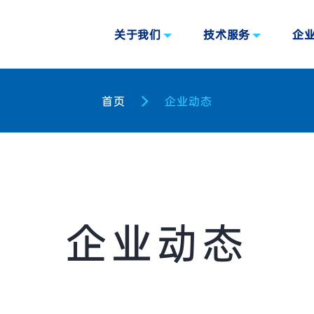
关于我们
技术服务
企
首页
企业动态
企业动态