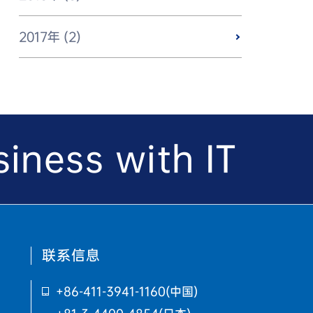
2017年 (2)
iness with IT
联系信息
+86-411-3941-1160
(中国)