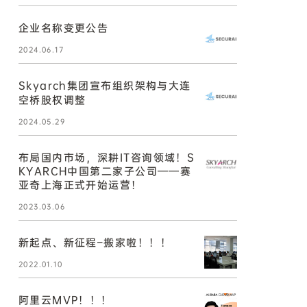
企业名称变更公告
2024.06.17
Skyarch集团宣布组织架构与大连
空桥股权调整
2024.05.29
布局国内市场，深耕IT咨询领域！S
KYARCH中国第二家子公司——赛
亚奇上海正式开始运营！
2023.03.06
新起点、新征程–搬家啦！！！
2022.01.10
阿里云MVP！！！