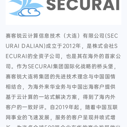
赛客锐云计算信息技术（大连）有限公司(SEC
URAI DALIAN)成立于2012年，是株式会社S
ECURAI的全资子公司，也是其在海外的首家公
司。作为SECURAI集团国际化战略的桥头堡，
赛客锐大连将集团的先进技术理念与中国国情
相结合，为海外来华业务与中国出海客户提供
基于云计算的一站式解决方案，得到了海内外
客户的一致好评。自2019年起，随着中国互联
网事业的飞速发展，服务的客户呈现井喷式增