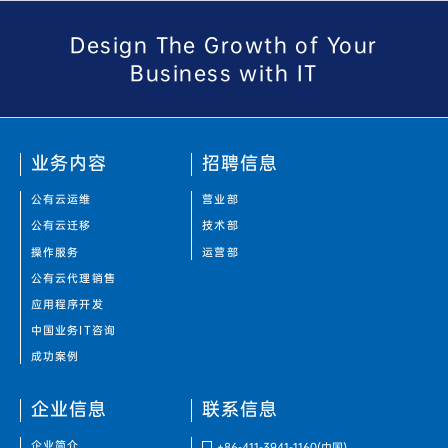
Design The Growth of Your
Business with IT
业务内容
招聘信息
公有云运维
营业部
公有云迁移
技术部
操作服务
运营部
公有云代理销售
应用程序开发
中国业务IT咨询
成功案例
企业信息
联系信息
企业简介
+86-411-3941-1160
(中国)