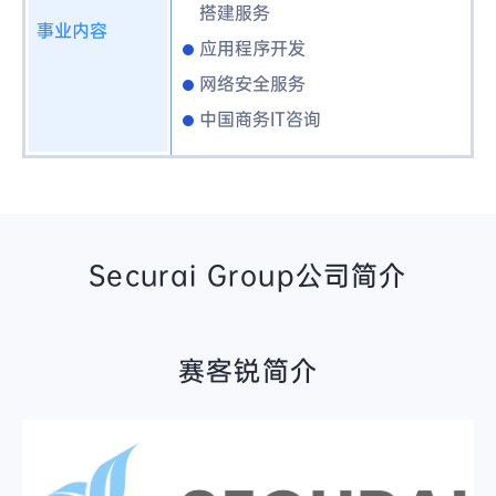
搭建服务
事业内容
应用程序开发
网络安全服务
中国商务IT咨询
Securai Group公司简介
赛客锐简介