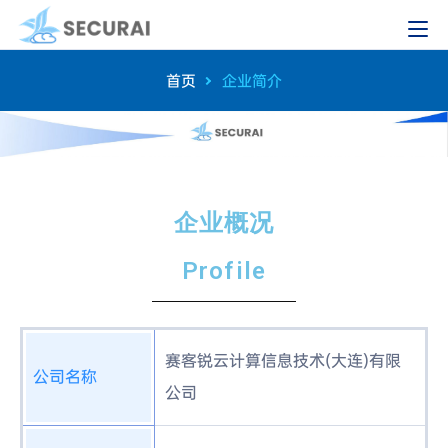
首页
企业简介
企业概况
Profile
赛客锐云计算信息技术(大连)有限
公司名称
公司