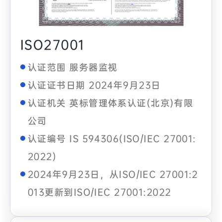
ISO27001
认证范围 服务器监视
认证证书日期 2024年9月23日
认证机关 英标管理体系认证(北京)有限
公司
认证编号 IS 594306(ISO/IEC 27001:
2022)
2024年9月23日，从ISO/IEC 27001:2
013更新到ISO/IEC 27001:2022