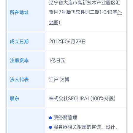
辽宁省大连市高新技术产业园区汇
贤园7号腾飞软件园二期1-04B室
所在地址
(>
地图)
成立日期
2012年06月28日
注册资本
1亿日元
法人代表
江户 达博
股东
株式会社SECURAI (100%持股)
服务器管理
服务器相关附属的咨询、设计、