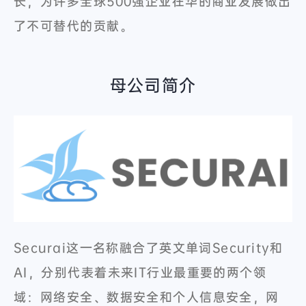
长，为许多全球500强企业在华的商业发展做出
了不可替代的贡献。
母公司简介
Securai这一名称融合了英文单词Security和
AI，分别代表着未来IT行业最重要的两个领
域：网络安全、数据安全和个人信息安全，网