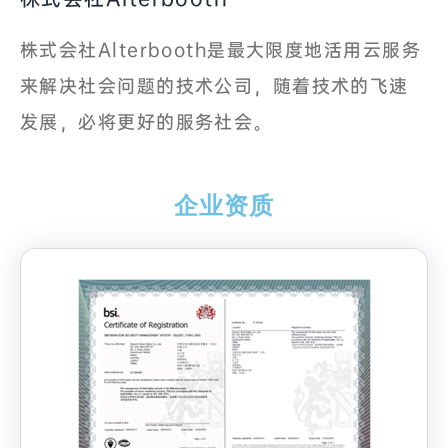
株式会社Alterbooth是最大限度地活用云服务
来解决社会问题的技术公司，随着技术的飞速
发展，必将更好的服务社会。
企业资质