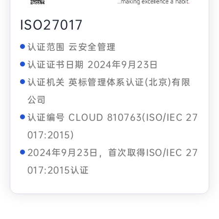
ISO27017
认证范围 云安全管理
认证证书日期 2024年9月23日
认证机关 英标管理体系认证(北京)有限
公司
认证编号 CLOUD 810763(ISO/IEC 27
017:2015)
2024年9月23日，首次取得ISO/IEC 27
017:2015认证