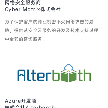
网络安全服务商
Cyber Matrix株式会社
为了保护客户的商业机密不受网络攻击的威
胁，提供从安全云服务的开发及技术支持过程
中全部的咨询服务。
Azure开发商
株式会社Alterbooth