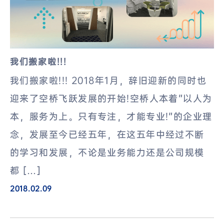
我们搬家啦!!!
我们搬家啦!!! 2018年1月，辞旧迎新的同时也
迎来了空桥飞跃发展的开始!空桥人本着”以人为
本，服务为上。只有专注，才能专业!”的企业理
念，发展至今已经五年，在这五年中经过不断
的学习和发展，不论是业务能力还是公司规模
都 […]
2018.02.09