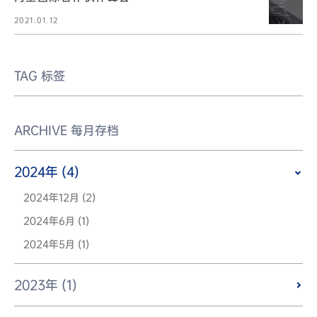
2021.01.12
TAG
标签
ARCHIVE
每月存档
2024年 (4)
2024年12月 (2)
2024年6月 (1)
2024年5月 (1)
2023年 (1)