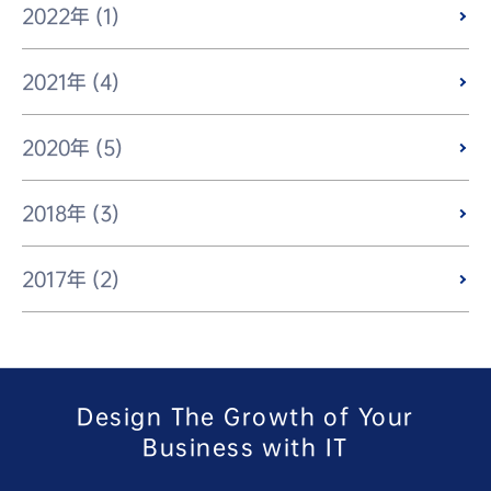
2022年 (1)
2021年 (4)
2020年 (5)
2018年 (3)
2017年 (2)
Design The Growth of Your
Business with IT