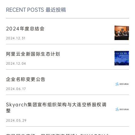
RECENT POSTS
最近投稿
2024年度总结会
2024.12.31
阿里云全新国际生态计划
2024.12.04
企业名称变更公告
2024.06.17
Skyarch集团宣布组织架构与大连空桥股权调
整
2024.05.29