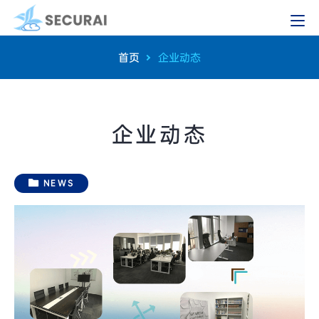
首页
企业动态
企业动态
NEWS