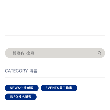
CATEGORY
博客
NEWS
企业新闻
EVENTS
员工趣事
INFO
技术博客