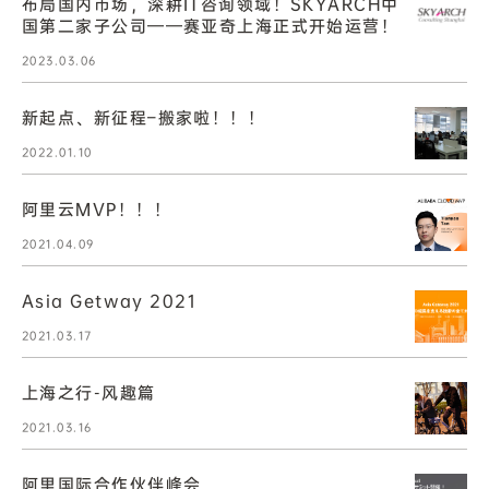
布局国内市场，深耕IT咨询领域！SKYARCH中
国第二家子公司——赛亚奇上海正式开始运营！
2023.03.06
新起点、新征程–搬家啦！！！
2022.01.10
阿里云MVP！！！
2021.04.09
Asia Getway 2021
2021.03.17
上海之行-风趣篇
2021.03.16
阿里国际合作伙伴峰会