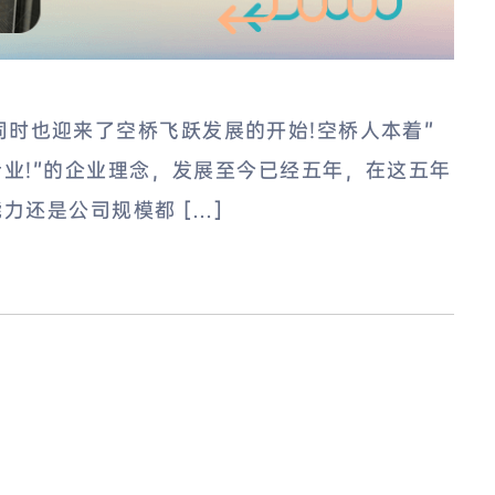
新的同时也迎来了空桥飞跃发展的开始!空桥人本着”
业!”的企业理念，发展至今已经五年，在这五年
力还是公司规模都 […]