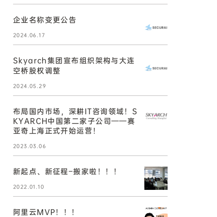
企业名称变更公告
2024.06.17
Skyarch集团宣布组织架构与大连
空桥股权调整
2024.05.29
布局国内市场，深耕IT咨询领域！S
KYARCH中国第二家子公司——赛
亚奇上海正式开始运营！
2023.03.06
新起点、新征程–搬家啦！！！
2022.01.10
阿里云MVP！！！