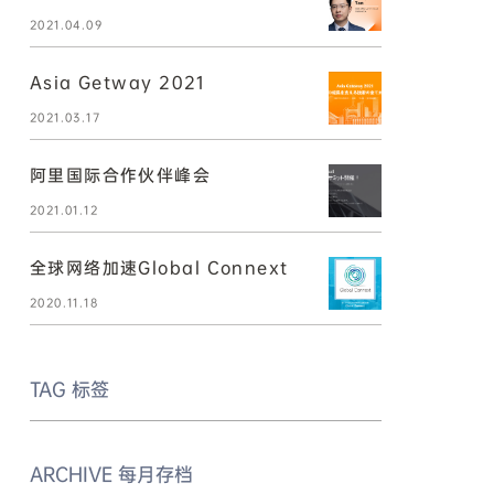
2021.04.09
Asia Getway 2021
2021.03.17
阿里国际合作伙伴峰会
2021.01.12
全球网络加速Global Connext
2020.11.18
TAG
标签
ARCHIVE
每月存档