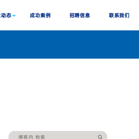
业动态
成功案例
招聘信息
联系我们