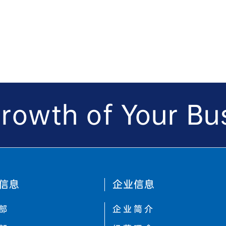
rowth of Your Bus
信息
企业信息
部
企业简介