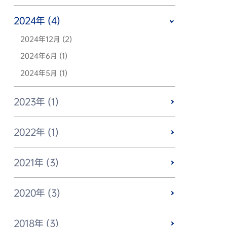
2024年 (4)
2024年12月 (2)
2024年6月 (1)
2024年5月 (1)
2023年 (1)
2022年 (1)
2021年 (3)
2020年 (3)
2018年 (3)