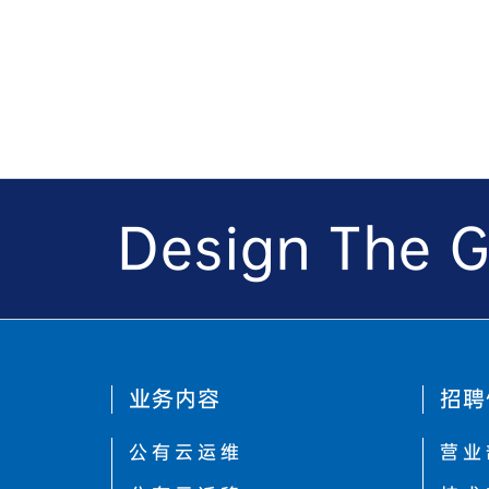
Design The G
业务内容
招聘
公有云运维
营业