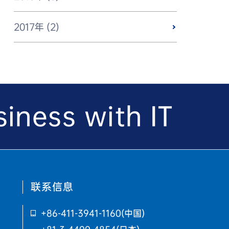
2017年 (2)
iness with IT
联系信息
+86-411-3941-1160
(中国)