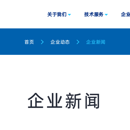
关于我们
技术服务
企
首页
企业动态
企业新闻
企业新闻