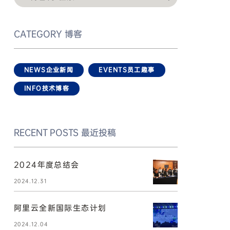
CATEGORY
博客
NEWS
企业新闻
EVENTS
员工趣事
INFO
技术博客
RECENT POSTS
最近投稿
2024年度总结会
2024.12.31
阿里云全新国际生态计划
2024.12.04