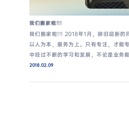
我们搬家啦!!!
我们搬家啦!!! 2018年1月，辞旧迎
以人为本，服务为上。只有专注，才能专
中经过不断的学习和发展，不论是业务能
2018.02.09