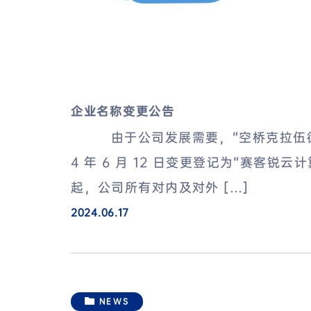
企业名称变更公告
由于公司发展需要，“空桥克拉伍德信息
4 年 6 月 12 日变更登记为“赛
起，公司所有对内及对外 […]
2024.06.17
NEWS