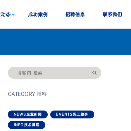
业动态
成功案例
招聘信息
联系我们
CATEGORY
博客
NEWS
企业新闻
EVENTS
员工趣事
INFO
技术博客