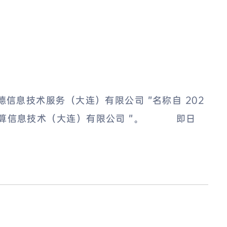
技术服务（大连）有限公司 ”名称自 202
客锐云计算信息技术（大连）有限公司 ”。 即日