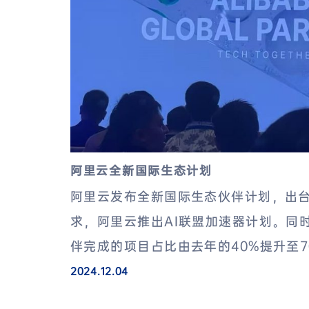
阿里云全新国际生态计划
阿里云发布全新国际生态伙伴计划，出台
求，阿里云推出AI联盟加速器计划。同时
伴完成的项目占比由去年的40%提升至7
2024.12.04