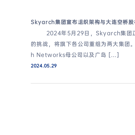
Skyarch集团宣布组织架构与大连空桥
2024年5月29日，Skyarch集
的挑战，将旗下各公司重组为两大集团。在这
h Networks母公司以及广岛 […]
2024.05.29