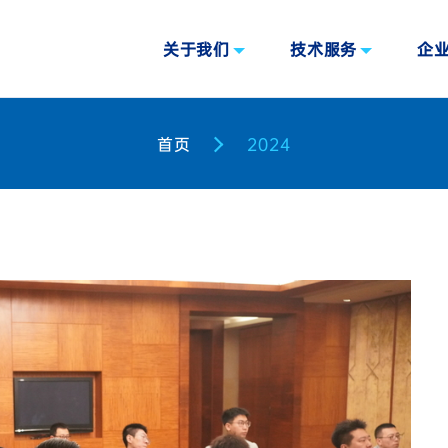
关于我们
技术服务
企
首页
2024