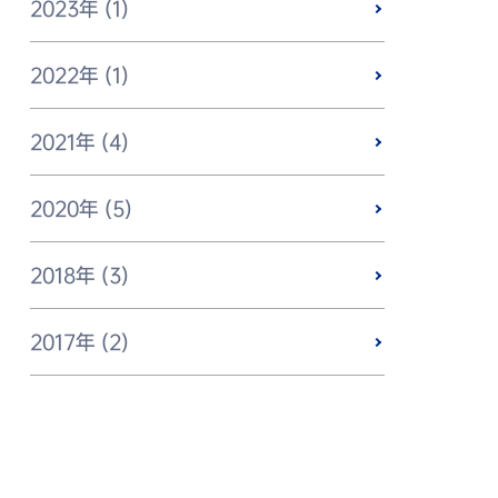
2023年 (1)
2022年 (1)
2021年 (4)
2020年 (5)
2018年 (3)
2017年 (2)