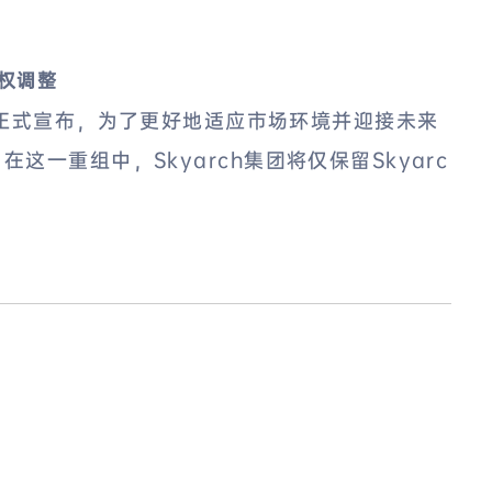
股权调整
团正式宣布，为了更好地适应市场环境并迎接未来
一重组中，Skyarch集团将仅保留Skyarc