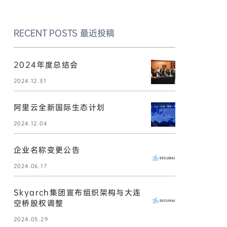
RECENT POSTS
最近投稿
2024年度总结会
2024.12.31
阿里云全新国际生态计划
2024.12.04
企业名称变更公告
2024.06.17
Skyarch集团宣布组织架构与大连
空桥股权调整
2024.05.29