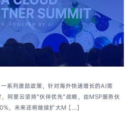
一系列激励政策，针对海外快速增长的AI需
，阿里云坚持“伙伴优先”战略，由MSP服务伙
0%，未来还将继续扩大M […]