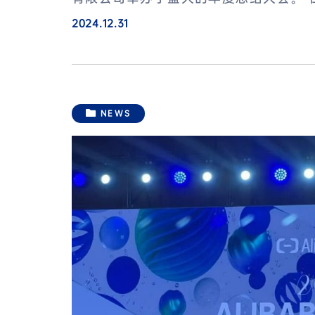
2024.12.31
NEWS