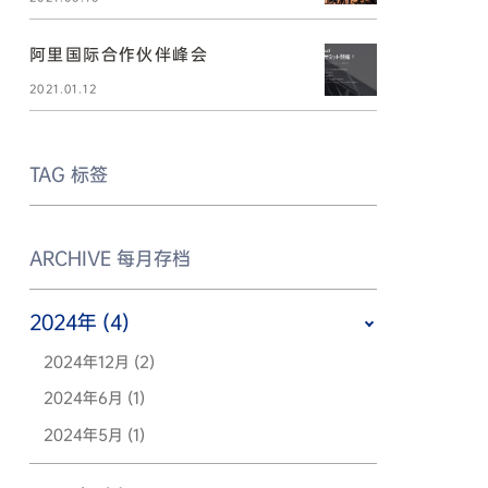
阿里国际合作伙伴峰会
2021.01.12
TAG
标签
ARCHIVE
每月存档
2024年 (4)
2024年12月 (2)
2024年6月 (1)
2024年5月 (1)