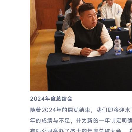
2024年度总结会
随着2024年的圆满结束，我们即将迎来
年的成绩与不足，并为新的一年制定明
有限公司举办了盛大的年度总结大会。 在