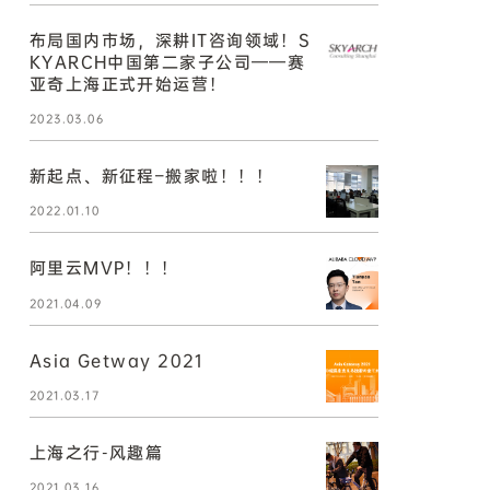
布局国内市场，深耕IT咨询领域！S
KYARCH中国第二家子公司——赛
亚奇上海正式开始运营！
2023.03.06
新起点、新征程–搬家啦！！！
2022.01.10
阿里云MVP！！！
2021.04.09
Asia Getway 2021
2021.03.17
上海之行-风趣篇
2021.03.16